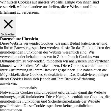
Wir nutzen Cookies auf unserer Website. Einige von ihnen sind
essenziell, während andere uns helfen, diese Website und Ihre
Erfahrung zu verbessern.
Einstellungen
Akzeptieren
Schließen
Datenschutz Übersicht
Diese Website verwendet Cookies, die nach Bedarf kategorisiert und
in Ihrem Browser gespeichert werden, da sie für das Funktionieren der
grundlegenden Funktionen der Website wesentlich sind. Wir
verwenden oder behalten uns vor in Zukunft auch Cookies von
Drittanbietern zu verwenden, mit denen wir analysieren und verstehen
können, wie Sie diese Website nutzen. Diese Cookies werden nur mit
Ihrer Zustimmung in Ihrem Browser gespeichert. Sie haben auch die
Möglichkeit, diese Cookies zu deaktivieren. Das Deaktivieren einiger
dieser Cookies kann sich jedoch auf Ihre Browser-Erfahrung
auswirken.
Notwendig
immer aktiv
Notwendige Cookies sind unbedingt erforderlich, damit die Website
ordnungsgemäß funktioniert. Diese Kategorie enthält nur Cookies, die
grundlegende Funktionen und Sicherheitsmerkmale der Website
gewährleisten. Diese Cookies speichern keine persönlichen
Informationen.