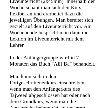
Liveunterricht (2x45min). Innerhalb der
Woche schaut man sich den Kurs
flexibel an und erarbeitet dazu die
jeweiligen Übungen. Man bereitet sich
gezielt auf den Liveunterricht vor. Am
Wochenende bespricht man dann die
Lektion im Liveunterricht mit dem
Lehrer.
In der Anfängergruppe wird in 7
Monaten das Buch "Alif Ba" behandelt.
Man kann sich in den
Fortgeschrittenenkurs einschreiben,
wenn man den Anfängerkurs des
Tajweed abgeschlossen hat oder nach
dem Grundkurs, wenn man die
Aussprache beherrscht. In unserem