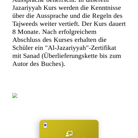
Jazariyyah Kurs werden die Kenntnisse
über die Aussprache und die Regeln des
Tajweeds weiter vertieft. Der Kurs dauert
8 Monate. Nach erfolgreichem
Abschluss des Kurses erhalten die
Schüler ein "Al-Jazariyyah"-Zertifikat
mit Sanad (Überlieferungskette bis zum
Autor des Buches).