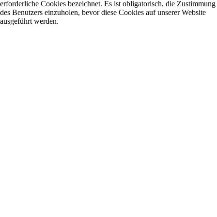
erforderliche Cookies bezeichnet. Es ist obligatorisch, die Zustimmung
des Benutzers einzuholen, bevor diese Cookies auf unserer Website
ausgeführt werden.